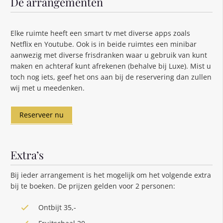
De arrangementen
Elke ruimte heeft een smart tv met diverse apps zoals
Netflix en Youtube. Ook is in beide ruimtes een minibar
aanwezig met diverse frisdranken waar u gebruik van kunt
maken en achteraf kunt afrekenen (behalve bij Luxe). Mist u
toch nog iets, geef het ons aan bij de reservering dan zullen
wij met u meedenken.
Reserveer nu
Extra’s
Bij ieder arrangement is het mogelijk om het volgende extra
bij te boeken. De prijzen gelden voor 2 personen:
Ontbijt 35,-