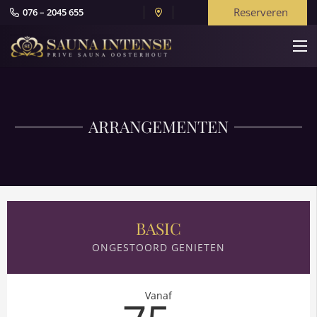
Reserveren
076 – 2045 655
ARRANGEMENTEN
BASIC
ONGESTOORD GENIETEN
Vanaf