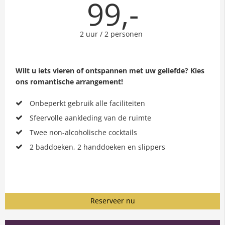
99,-
2 uur / 2 personen
Wilt u iets vieren of ontspannen met uw geliefde? Kies
ons romantische arrangement!
Onbeperkt gebruik alle faciliteiten
Sfeervolle aankleding van de ruimte
Twee non-alcoholische cocktails
2 baddoeken, 2 handdoeken en slippers
Reserveer nu