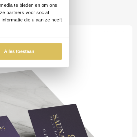
 media te bieden en om ons
ze partners voor social
nformatie die u aan ze heeft
Alles toestaan