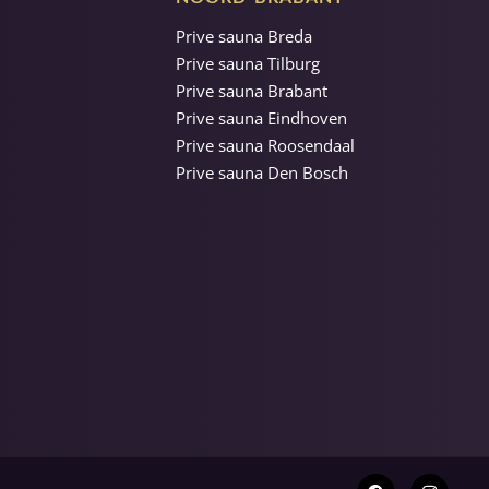
Prive sauna Breda
Prive sauna Tilburg
Prive sauna Brabant
Prive sauna Eindhoven
Prive sauna Roosendaal
Prive sauna Den Bosch