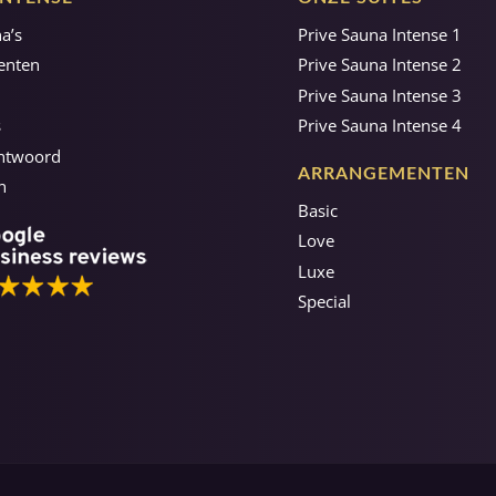
a’s
Prive Sauna Intense 1
enten
Prive Sauna Intense 2
Prive Sauna Intense 3
s
Prive Sauna Intense 4
Antwoord
ARRANGEMENTEN
n
Basic
Love
Luxe
Special