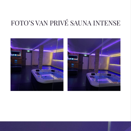
FOTO’S VAN PRIVÉ SAUNA INTENSE