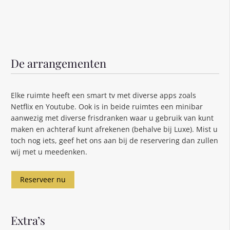
De arrangementen
Elke ruimte heeft een smart tv met diverse apps zoals
Netflix en Youtube. Ook is in beide ruimtes een minibar
aanwezig met diverse frisdranken waar u gebruik van kunt
maken en achteraf kunt afrekenen (behalve bij Luxe). Mist u
toch nog iets, geef het ons aan bij de reservering dan zullen
wij met u meedenken.
Reserveer nu
Extra’s