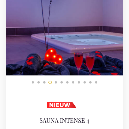
SAUNA INTENSE 4