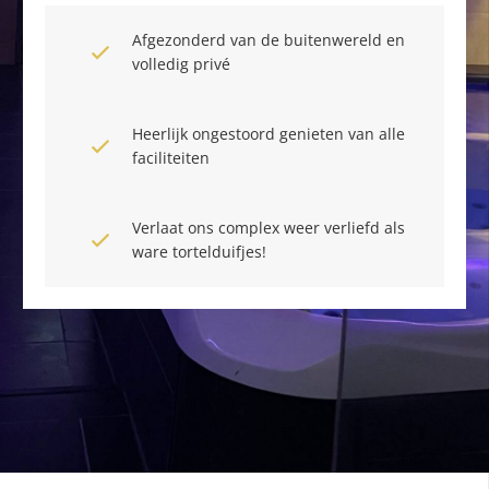
Afgezonderd van de buitenwereld en
volledig privé
Heerlijk ongestoord genieten van alle
faciliteiten
Verlaat ons complex weer verliefd als
ware tortelduifjes!