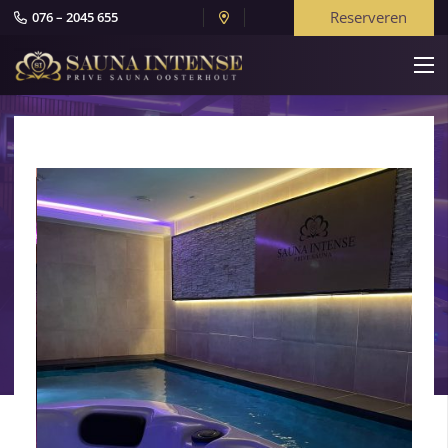
Reserveren
076 – 2045 655