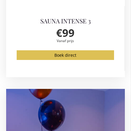
SAUNA INTENSE 3
€99
Vanaf prijs
Boek direct