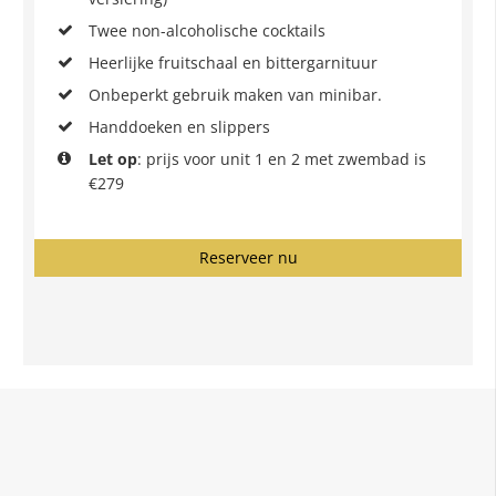
Twee non-alcoholische cocktails
Heerlijke fruitschaal en bittergarnituur
Onbeperkt gebruik maken van minibar.
Handdoeken en slippers
Let op
: prijs voor unit 1 en 2 met zwembad is
€279
Reserveer nu