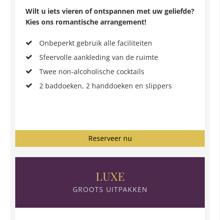
Wilt u iets vieren of ontspannen met uw geliefde?
Kies ons romantische arrangement!
Onbeperkt gebruik alle faciliteiten
Sfeervolle aankleding van de ruimte
Twee non-alcoholische cocktails
2 baddoeken, 2 handdoeken en slippers
Reserveer nu
LUXE
GROOTS UITPAKKEN