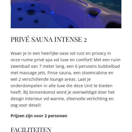
PRIVÉ SAUNA INTENSE 2
Waan je in een heerlijke oase vol rust en privacy in
onze ruime privé spa vol luxe en comfort! Met een ruim
zwembad van 7 meter lang, een 6 persoons bubbelbad
met massage jets, Finse sauna, een stoomcabine en
wel 2 verschillende lounge areas. Laat je
onderdompelen in alle luxe die deze Unit te bieden
heeft. Bij binnenkomst word je overweldigd door het
design interieur vol warme, sfeervolle verlichting en
oog voor detail!
Prijzen zijn voor 2 personen
FACILITEITEN