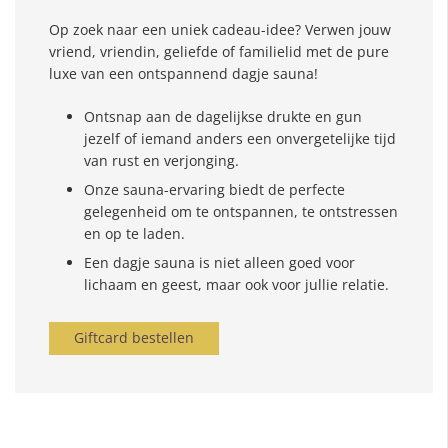
Op zoek naar een uniek cadeau-idee? Verwen jouw
vriend, vriendin, geliefde of familielid met de pure
luxe van een ontspannend dagje sauna!
Ontsnap aan de dagelijkse drukte en gun
jezelf of iemand anders een onvergetelijke tijd
van rust en verjonging.
Onze sauna-ervaring biedt de perfecte
gelegenheid om te ontspannen, te ontstressen
en op te laden.
Een dagje sauna is niet alleen goed voor
lichaam en geest, maar ook voor jullie relatie.
Giftcard bestellen