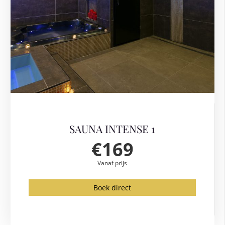
SAUNA INTENSE 1
€169
Vanaf prijs
Boek direct