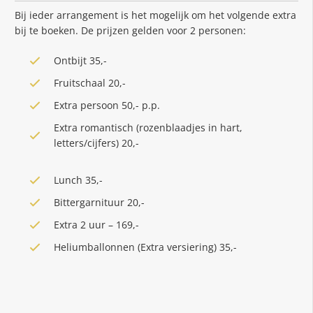
Bij ieder arrangement is het mogelijk om het volgende extra
bij te boeken. De prijzen gelden voor 2 personen:
Ontbijt 35,-
Fruitschaal 20,-
Extra persoon 50,- p.p.
Extra romantisch (rozenblaadjes in hart,
letters/cijfers) 20,-
Lunch 35,-
Bittergarnituur 20,-
Extra 2 uur – 169,-
Heliumballonnen (Extra versiering) 35,-