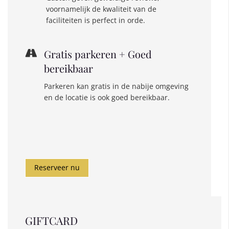
voornamelijk de kwaliteit van de
faciliteiten is perfect in orde.
Gratis parkeren + Goed
bereikbaar
Parkeren kan gratis in de nabije omgeving
en de locatie is ook goed bereikbaar.
Reserveer nu
GIFTCARD