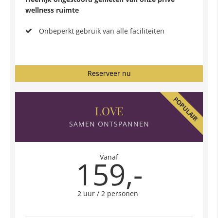
wellness ruimte
Onbeperkt gebruik van alle faciliteiten
Reserveer nu
POPULAIR
LOVE
SAMEN ONTSPANNEN
Vanaf
159,-
2 uur / 2 personen