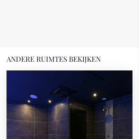
ANDERE RUIMTES BEKIJKEN