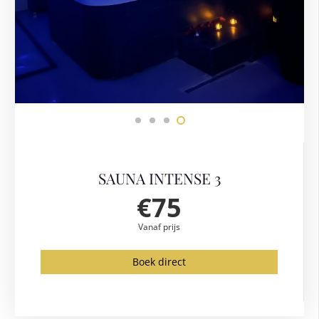
SAUNA INTENSE 3
€75
Vanaf prijs
Boek direct