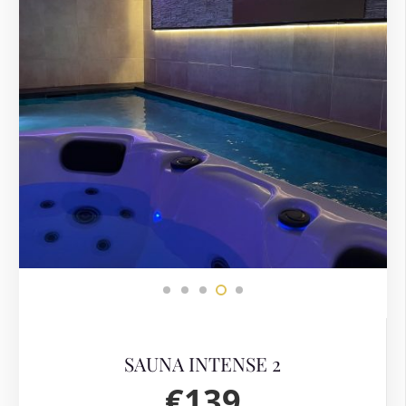
SAUNA INTENSE 2
€139