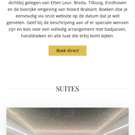
dichtbij gelegen van Etten Leur, Breda, Tilburg, Eindhoven
en de bosrijke omgeving van Noord Brabant. Boeken doe je
eenvoudig via onze website op de datum dat je wilt
genieten. Geef bij de beschrijving aan of er speciale wensen
zijn en kies voor een volledig arrangement met badjassen,
handdoeken en alle luxe die erbij komt kijken.
Boek direct
SUITES