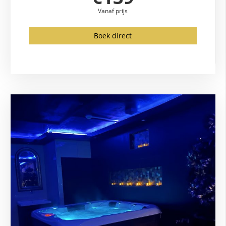
Vanaf prijs
Boek direct