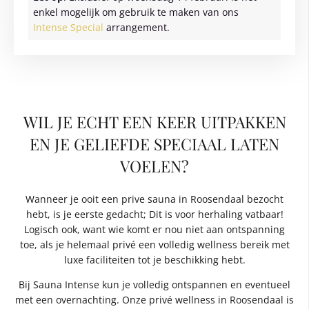
enkel mogelijk om gebruik te maken van ons
Intense Special
arrangement.
WIL JE ECHT EEN KEER UITPAKKEN
EN JE GELIEFDE SPECIAAL LATEN
VOELEN?
Wanneer je ooit een prive sauna in Roosendaal bezocht
hebt, is je eerste gedacht; Dit is voor herhaling vatbaar!
Logisch ook, want wie komt er nou niet aan ontspanning
toe, als je helemaal privé een volledig wellness bereik met
luxe faciliteiten tot je beschikking hebt.
Bij Sauna Intense kun je volledig ontspannen en eventueel
met een overnachting. Onze privé wellness in Roosendaal is