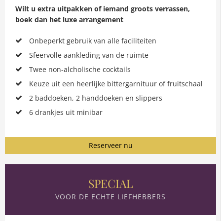
Wilt u extra uitpakken of iemand groots verrassen,
boek dan het luxe arrangement
Onbeperkt gebruik van alle faciliteiten
Sfeervolle aankleding van de ruimte
Twee non-alcholische cocktails
Keuze uit een heerlijke bittergarnituur of fruitschaal
2 baddoeken, 2 handdoeken en slippers
6 drankjes uit minibar
Reserveer nu
SPECIAL
VOOR DE ECHTE LIEFHEBBERS