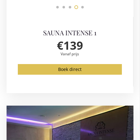
SAUNA INTENSE 1
€139
Vanaf prijs
Boek direct