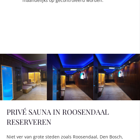
maandelijks op gecontroleerd worden.
PRIVÉ SAUNA IN ROOSENDAAL
RESERVEREN
Niet ver van grote steden zoals Roosendaal, Den Bosch,