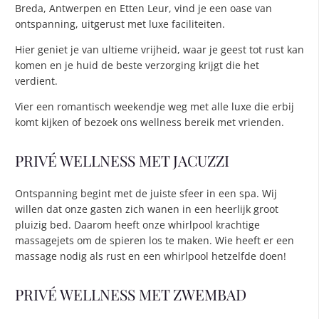
Breda, Antwerpen en Etten Leur, vind je een oase van
ontspanning, uitgerust met luxe faciliteiten.
Hier geniet je van ultieme vrijheid, waar je geest tot rust kan
komen en je huid de beste verzorging krijgt die het
verdient.
Vier een romantisch weekendje weg met alle luxe die erbij
komt kijken of bezoek ons wellness bereik met vrienden.
PRIVÉ WELLNESS MET JACUZZI
Ontspanning begint met de juiste sfeer in een spa. Wij
willen dat onze gasten zich wanen in een heerlijk groot
pluizig bed. Daarom heeft onze whirlpool krachtige
massagejets om de spieren los te maken. Wie heeft er een
massage nodig als rust en een whirlpool hetzelfde doen!
PRIVÉ WELLNESS MET ZWEMBAD