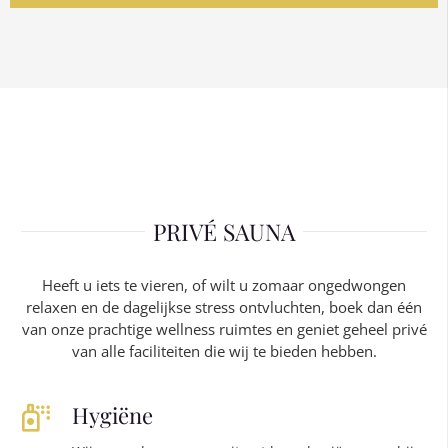
PRIVÉ SAUNA
Heeft u iets te vieren, of wilt u zomaar ongedwongen
relaxen en de dagelijkse stress ontvluchten, boek dan één
van onze prachtige wellness ruimtes en geniet geheel privé
van alle faciliteiten die wij te bieden hebben.
Hygiëne