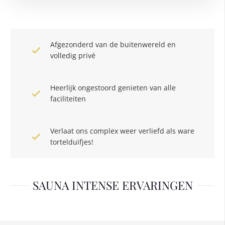
Afgezonderd van de buitenwereld en
volledig privé
Heerlijk ongestoord genieten van alle
faciliteiten
Verlaat ons complex weer verliefd als ware
tortelduifjes!
SAUNA INTENSE ERVARINGEN