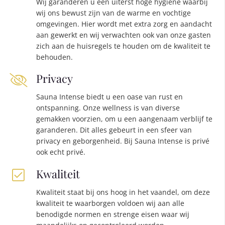
Wij garanderen u een uiterst hoge hygiëne waarbij
wij ons bewust zijn van de warme en vochtige
omgevingen. Hier wordt met extra zorg en aandacht
aan gewerkt en wij verwachten ook van onze gasten
zich aan de huisregels te houden om de kwaliteit te
behouden.
Privacy
Sauna Intense biedt u een oase van rust en
ontspanning. Onze wellness is van diverse
gemakken voorzien, om u een aangenaam verblijf te
garanderen. Dit alles gebeurt in een sfeer van
privacy en geborgenheid. Bij Sauna Intense is privé
ook echt privé.
Kwaliteit
Kwaliteit staat bij ons hoog in het vaandel, om deze
kwaliteit te waarborgen voldoen wij aan alle
benodigde normen en strenge eisen waar wij