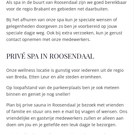
Als spa in de buurt van Roosendaal zijn we goed bereikbaar
voor de regio Brabant en gebieden net daarbuiten.
Bij het afhuren van onze spa kun je speciale wensen of
gelegenheden doorgeven zo ben je voorbereid op jouw
speciale dagje weg. Ook bij extra verzoeken, kun je gerust
contact opnemen met onze medewerkers.
PRIVÉ SPA IN ROOSENDAAL
Onze wellness locatie is gunstig voor iedereen uit de regio
van Breda, Etten Leur en alle steden eromheen.
Op loopafstand van de parkeerplaats ben je ook meteen
binnen en geniet je nog sneller!
Plan bij prive sauna in Roosendaal je bezoek met vrienden
of familie en stuur ons een e mail bij vragen of wensen. Ons
vriendelijke en gastvrije medewerkers zullen er alleen aan
doen om jou en je geliefde een leuk dagje te bezorgen.