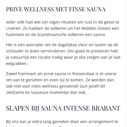
PRIVE WELLNESS MET FINSE SAUNA
Ieder volk had wel zijn eigen rituelen om rust in de geest te
creëren. Zo hadden de volkeren uit het Midden Oosten een
hammam en de Scandinavische volkeren een sauna.
Het is een aanrader om de dagelijkse sleur en lasten op de
schouder te doen verminderen. Om goed te presteren heb
je natuurlijk een locatie nodig waar je alle zorgen van je laat
wegzakken.
Zowel hammam als prive sauna in Roosendaal is er vooral
om van te genieten en even bij te komen. Ze worden dan
ook niet voor niets wellness genoemd! Gun jezelf dit
zeldzame en luxueuze momentje dan ook.
SLAPEN BIJ SAUNA INTENSE BRABANT
Bij ons kan je extra lang genieten door een arrangement te