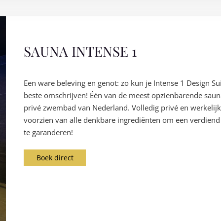
SAUNA INTENSE 1
Een ware beleving en genot: zo kun je Intense 1 Design Su
beste omschrijven! Één van de meest opzienbarende saun
privé zwembad van Nederland. Volledig privé en werkelij
voorzien van alle denkbare ingrediënten om een verdiend 
te garanderen!
Boek direct