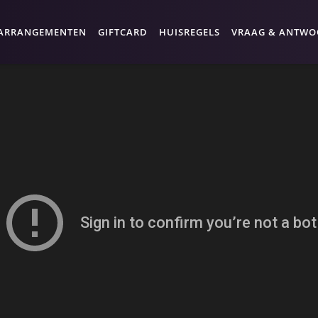
ARRANGEMENTEN
GIFTCARD
HUISREGELS
VRAAG & ANTW