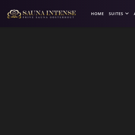
HOME
SUITES