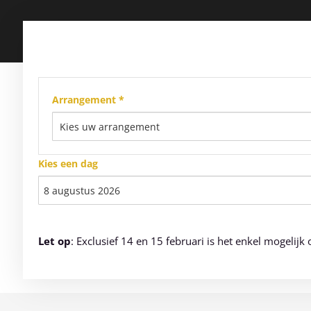
Arrangement *
Kies een dag
Let op
: Exclusief 14 en 15 februari is het enkel mogeli