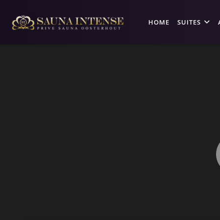
HOME
SUITES