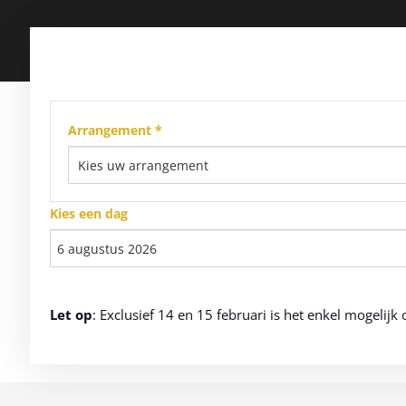
Arrangement *
Kies een dag
Let op
: Exclusief 14 en 15 februari is het enkel mogeli