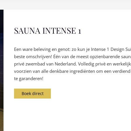
SAUNA INTENSE 1
Een ware beleving en genot: zo kun je Intense 1 Design Su
beste omschrijven! Één van de meest opzienbarende saun
privé zwembad van Nederland. Volledig privé en werkelij
voorzien van alle denkbare ingrediënten om een verdiend 
te garanderen!
Boek direct