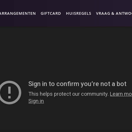
ARRANGEMENTEN
GIFTCARD
HUISREGELS
VRAAG & ANTW